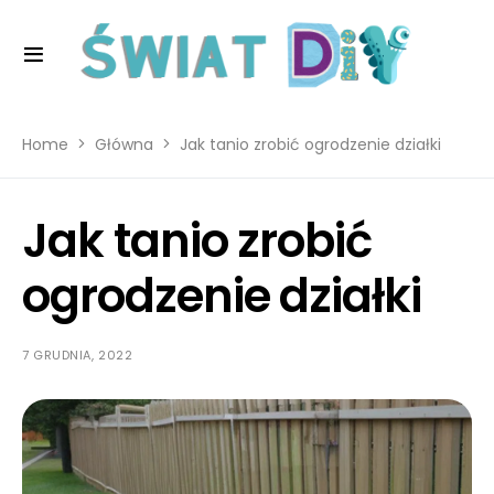
Home
Główna
Jak tanio zrobić ogrodzenie działki
Jak tanio zrobić
ogrodzenie działki
7 GRUDNIA, 2022