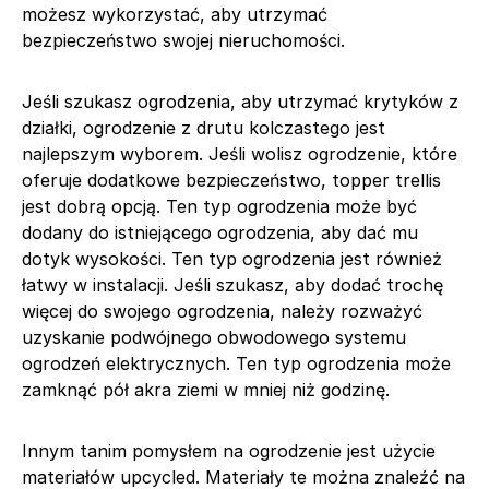
możesz wykorzystać, aby utrzymać
bezpieczeństwo swojej nieruchomości.
Jeśli szukasz ogrodzenia, aby utrzymać krytyków z
działki, ogrodzenie z drutu kolczastego jest
najlepszym wyborem. Jeśli wolisz ogrodzenie, które
oferuje dodatkowe bezpieczeństwo, topper trellis
jest dobrą opcją. Ten typ ogrodzenia może być
dodany do istniejącego ogrodzenia, aby dać mu
dotyk wysokości. Ten typ ogrodzenia jest również
łatwy w instalacji. Jeśli szukasz, aby dodać trochę
więcej do swojego ogrodzenia, należy rozważyć
uzyskanie podwójnego obwodowego systemu
ogrodzeń elektrycznych. Ten typ ogrodzenia może
zamknąć pół akra ziemi w mniej niż godzinę.
Innym tanim pomysłem na ogrodzenie jest użycie
materiałów upcycled. Materiały te można znaleźć na