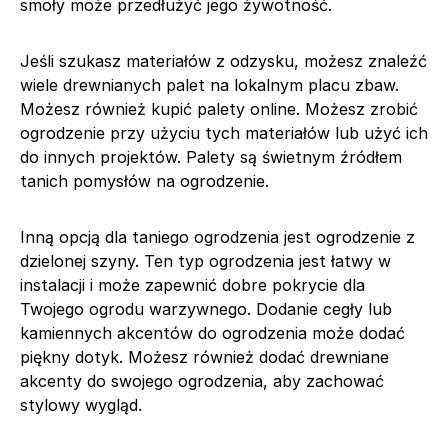
smoły może przedłużyć jego żywotność.
Jeśli szukasz materiałów z odzysku, możesz znaleźć
wiele drewnianych palet na lokalnym placu zbaw.
Możesz również kupić palety online. Możesz zrobić
ogrodzenie przy użyciu tych materiałów lub użyć ich
do innych projektów. Palety są świetnym źródłem
tanich pomysłów na ogrodzenie.
Inną opcją dla taniego ogrodzenia jest ogrodzenie z
dzielonej szyny. Ten typ ogrodzenia jest łatwy w
instalacji i może zapewnić dobre pokrycie dla
Twojego ogrodu warzywnego. Dodanie cegły lub
kamiennych akcentów do ogrodzenia może dodać
piękny dotyk. Możesz również dodać drewniane
akcenty do swojego ogrodzenia, aby zachować
stylowy wygląd.