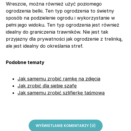
Wreszcie, można również użyć poziomego
ogrodzenia belki. Ten typ ogrodzenia to świetny
sposób na podzielenie ogrodu i wykorzystanie w
pełni jego widoku. Ten typ ogrodzenia jest również
idealny do graniczenia trawników. Nie jest tak
przyjazny dla prywatności jak ogrodzenie z trelinką,
ale jest idealny do określania stref.
Podobne tematy
Jak samemu zrobić ramkę na zdjęcia
Jak zrobić dla siebie szafę
Jak samemu zrobić szlifierkę taśmową
WYŚWIETLANIE KOMENTARZY (0)