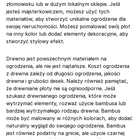
złomowisku lub w dużym lokalnym sklepie. Jeśli
jesteś majsterkowiczem, możesz użyć tych
materiałów, aby stworzyć unikalne ogrodzenie dla
swojej nieruchomości. Możesz pomalować swój płot
na inny kolor lub dodać elementy dekoracyjne, aby
stworzyć stylowy efekt.
Drewno jest powszechnym materiałem na
ogrodzenia, ale nie jest najtańsze. Koszt ogrodzenia
z drewna zależy od długości ogrodzenia, jakości
drewna i grubości desek. Należy również pamiętać,
że drewniane płoty nie są ognioodporne. Jeśli
szukasz drewnianego ogrodzenia, które może
wytrzymać elementy, rozważ użycie bambusa lub
bardziej wytrzymałego rodzaju drewna. Bambus
może być malowany w różnych kolorach, aby dodać
naturalny wygląd do swojego ogrodzenia. Bambus
jest również podatny na gnicie, ale użycie czarnej