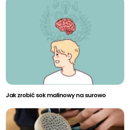
Jak zrobić sok malinowy na surowo