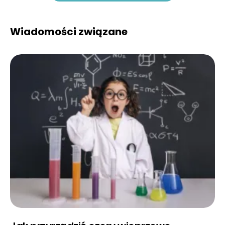
Wiadomości związane