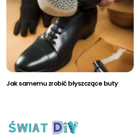
Jak samemu zrobić błyszczące buty