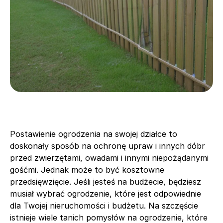
Postawienie ogrodzenia na swojej działce to
doskonały sposób na ochronę upraw i innych dóbr
przed zwierzętami, owadami i innymi niepożądanymi
gośćmi. Jednak może to być kosztowne
przedsięwzięcie. Jeśli jesteś na budżecie, będziesz
musiał wybrać ogrodzenie, które jest odpowiednie
dla Twojej nieruchomości i budżetu. Na szczęście
istnieje wiele tanich pomysłów na ogrodzenie, które