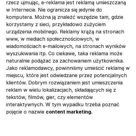
rzecz ujmując, e-reklama jest reklamą umieszczaną
w Internecie. Nie ogranicza się jedynie do
komputera. Można ją znaleźć wszędzie tam, gdzie
korzystamy z sieci, przykładowo zużyciem
urządzenia mobilnego. Reklamy krążą na stronach
www, w mediach społecznościowych, w
wiadomościach e-mailowych, na stronach wyników
wyszukiwania itp. Co ciekawe, taka reklama może
naturalnie podążać za zachowaniem użytkownika.
Jako reklamodawcy, powinniśmy umieścić reklamę w
miejscu, które jest odwiedzane przez potencjalnych
klientów. Dobrym rozwiązaniem jest umieszczenia
reklam w wielu lokalizacjach, składających się z
tekstów, filmów, gier, czy elementów
interaktywnych. W tym wypadku trzeba poznać
pojęcie o nazwie
content marketing.