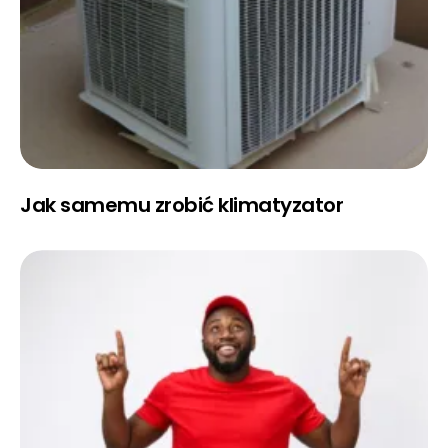
Jak samemu zrobić klimatyzator