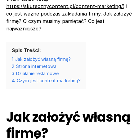
https://skutecznycontent.pl/content-marketing/
) i
co jest ważne podczas zakładania firmy. Jak założyć
firmę? O czym musimy pamiętać? Co jest
najważniejsze?
Spis Treści:
1
Jak założyć własną firmę?
2
Strona internetowa
3
Działanie reklamowe
4
Czym jest content marketing?
Jak założyć własną
firmę?