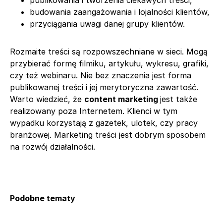
publikowania i tworzenia ciekawych treści,
budowania zaangażowania i lojalności klientów,
przyciągania uwagi danej grupy klientów.
Rozmaite treści są rozpowszechniane w sieci. Mogą
przybierać formę filmiku, artykułu, wykresu, grafiki,
czy też webinaru. Nie bez znaczenia jest forma
publikowanej treści i jej merytoryczna zawartość.
Warto wiedzieć, że
content marketing
jest także
realizowany poza Internetem. Klienci w tym
wypadku korzystają z gazetek, ulotek, czy pracy
branżowej. Marketing treści jest dobrym sposobem
na rozwój działalności.
Podobne tematy