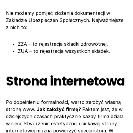
Nie możemy pomijać złożenia dokumentacji w
Zakładzie Ubezpieczeń Społecznych. Najważniejsze
z nich to:
ZZA – to rejestracja składki zdrowotnej,
ZUA – to rejestracja wszystkich składek.
Strona internetowa
Po dopełnieniu formalności, warto założyć własną
stronę www.
Jak założyć firmę?
Faktem jest, że w
dzisiejszych czasach praktycznie każdy firma działa
w sieci. Stworzenie estetycznej i ciekawej strony
internetowej można powierzyć specjalistom. W