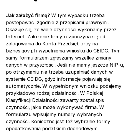
Jak założyć firmę?
W tym wypadku trzeba
postępować zgodnie z przepisami prawnymi.
Okazuje się, że wiele czynności wykonamy przez
Internet. Założenie firmy rozpoczyna się od
zalogowania do Konta Przedsiębiorcy na
biznes.gov.pl i wypełnienia wniosku do CEIDG. Tym
samy formularzem zgłaszamy wszelkie zmiany
danych w przyszłości. Jeśli nie mamy jeszcze NIP-u,
po otrzymaniu nie trzeba uzupełniać danych w
systemie CEIDG, gdyż informacje pojawiają się
automatycznie. W wypełnionym wniosku podajemy
przykładowo rodzaj działalności. W Polskiej
Klasyfikacji Działalności zawarty został spis
czynności, jakie może wykonywać firma. W
formularzu wpisujemy numery wybranych
czynności. Konieczne jest też wybranie formy
opodatkowania podatkiem dochodowym.