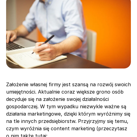
Założenie własnej firmy jest szansą na rozwój swoich
umiejętności. Aktualnie coraz większe grono osób
decyduje się na założenie swojej działalności
gospodarczej. W tym wypadku niezwykle ważne są
działania marketingowe, dzięki którym wyróżnimy się
na tle innych przedsiębiorstw. Przyjrzyjmy się temu,
czym wyróżnia się content marketing (przeczytasz
o nim także tutaj: