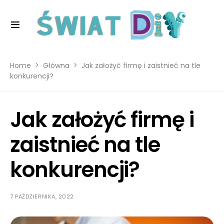
Home
Główna
Jak założyć firmę i zaistnieć na tle
konkurencji?
Jak założyć firmę i
zaistnieć na tle
konkurencji?
7 PAŹDZIERNIKA, 2022