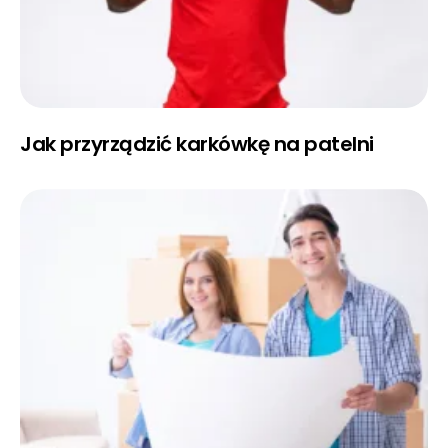
Jak przyrządzić karkówkę na patelni