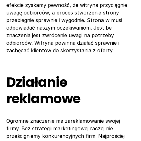
efekcie zyskamy pewność, że witryna przyciągnie
uwagę odbiorców, a proces stworzenia strony
przebiegnie sprawnie i wygodnie. Strona w musi
odpowiadać naszym oczekiwaniom. Jest be
znaczenia jest zwrócenie uwagi na potrzeby
odbiorców. Witryna powinna działać sprawnie i
zachęcać klientów do skorzystania z oferty.
Działanie
reklamowe
Ogromne znaczenie ma zareklamowanie swojej
firmy. Bez strategii marketingowej raczej nie
prześcigniemy konkurencyjnych firm. Najprościej