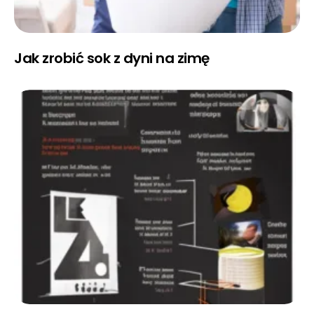
Jak zrobić sok z dyni na zimę