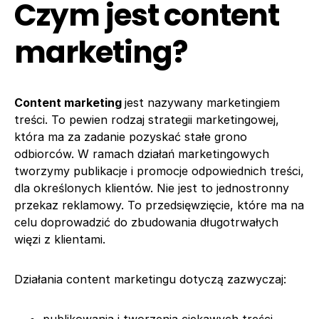
Czym jest content
marketing?
Content marketing
jest nazywany marketingiem
treści. To pewien rodzaj strategii marketingowej,
która ma za zadanie pozyskać stałe grono
odbiorców. W ramach działań marketingowych
tworzymy publikacje i promocje odpowiednich treści,
dla określonych klientów. Nie jest to jednostronny
przekaz reklamowy. To przedsięwzięcie, które ma na
celu doprowadzić do zbudowania długotrwałych
więzi z klientami.
Działania content marketingu dotyczą zazwyczaj: