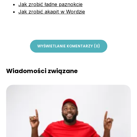
Jak zrobić ładne paznokcie
Jak zrobić akapit w Wordzie
WYŚWIETLANIE KOMENTARZY (0)
Wiadomości związane