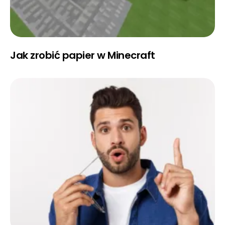
Jak zrobić papier w Minecraft