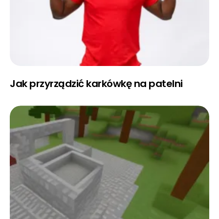
Jak przyrządzić karkówkę na patelni