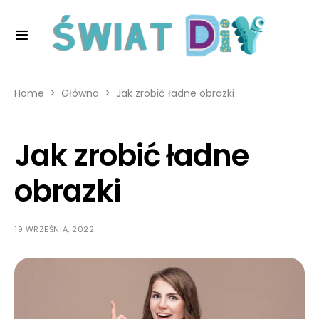
Home
Główna
Jak zrobić ładne obrazki
Jak zrobić ładne
obrazki
19 WRZEŚNIA, 2022