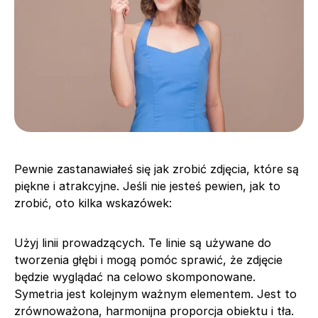
Pewnie zastanawiałeś się jak zrobić zdjęcia, które są
piękne i atrakcyjne. Jeśli nie jesteś pewien, jak to
zrobić, oto kilka wskazówek:
Użyj linii prowadzących. Te linie są używane do
tworzenia głębi i mogą pomóc sprawić, że zdjęcie
będzie wyglądać na celowo skomponowane.
Symetria jest kolejnym ważnym elementem. Jest to
zrównoważona, harmonijna proporcja obiektu i tła.