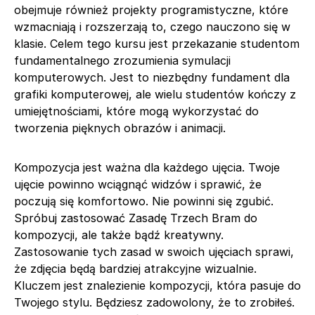
obejmuje również projekty programistyczne, które
wzmacniają i rozszerzają to, czego nauczono się w
klasie. Celem tego kursu jest przekazanie studentom
fundamentalnego zrozumienia symulacji
komputerowych. Jest to niezbędny fundament dla
grafiki komputerowej, ale wielu studentów kończy z
umiejętnościami, które mogą wykorzystać do
tworzenia pięknych obrazów i animacji.
Kompozycja jest ważna dla każdego ujęcia. Twoje
ujęcie powinno wciągnąć widzów i sprawić, że
poczują się komfortowo. Nie powinni się zgubić.
Spróbuj zastosować Zasadę Trzech Bram do
kompozycji, ale także bądź kreatywny.
Zastosowanie tych zasad w swoich ujęciach sprawi,
że zdjęcia będą bardziej atrakcyjne wizualnie.
Kluczem jest znalezienie kompozycji, która pasuje do
Twojego stylu. Będziesz zadowolony, że to zrobiłeś.