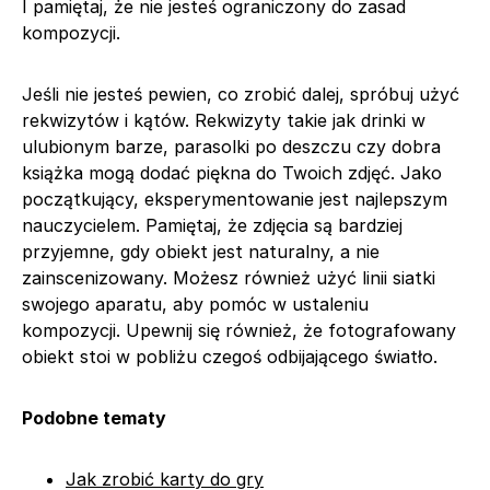
I pamiętaj, że nie jesteś ograniczony do zasad
kompozycji.
Jeśli nie jesteś pewien, co zrobić dalej, spróbuj użyć
rekwizytów i kątów. Rekwizyty takie jak drinki w
ulubionym barze, parasolki po deszczu czy dobra
książka mogą dodać piękna do Twoich zdjęć. Jako
początkujący, eksperymentowanie jest najlepszym
nauczycielem. Pamiętaj, że zdjęcia są bardziej
przyjemne, gdy obiekt jest naturalny, a nie
zainscenizowany. Możesz również użyć linii siatki
swojego aparatu, aby pomóc w ustaleniu
kompozycji. Upewnij się również, że fotografowany
obiekt stoi w pobliżu czegoś odbijającego światło.
Podobne tematy
Jak zrobić karty do gry