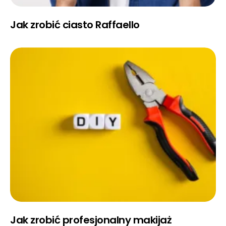
Jak zrobić ciasto Raffaello
Jak zrobić profesjonalny makijaż