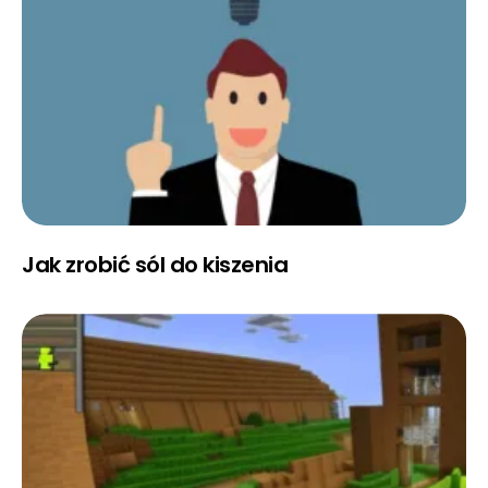
Jak zrobić sól do kiszenia