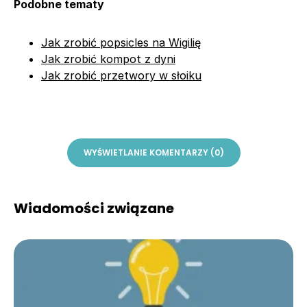
Podobne tematy
Jak zrobić popsicles na Wigilię
Jak zrobić kompot z dyni
Jak zrobić przetwory w słoiku
WYŚWIETLANIE KOMENTARZY (0)
Wiadomości związane