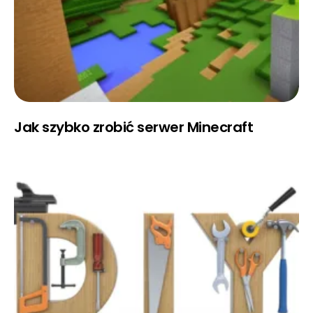
Jak szybko zrobić serwer Minecraft