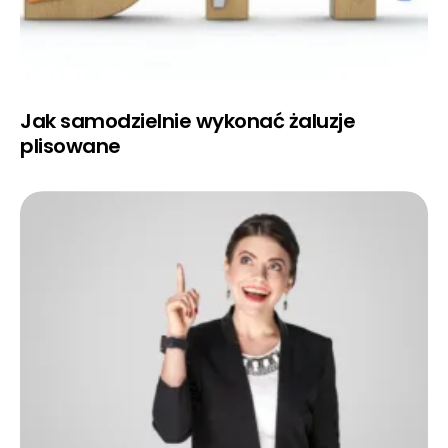
Jak samodzielnie wykonać żaluzje
plisowane