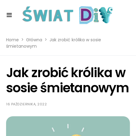
Home
Główna
Jak zrobić królika w sosie
śmietanowym
Jak zrobić królika w
sosie śmietanowym
16 PAŹDZIERNIKA, 2022