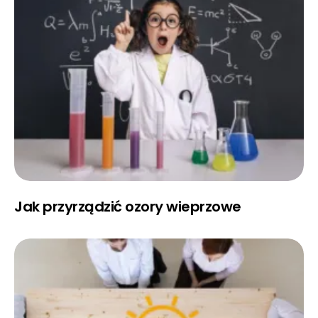
Jak przyrządzić ozory wieprzowe