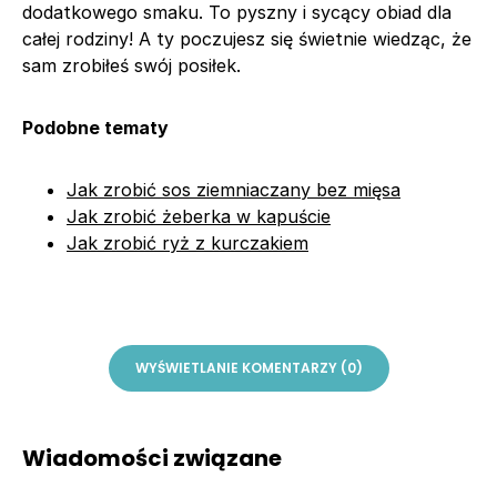
dodatkowego smaku. To pyszny i sycący obiad dla
całej rodziny! A ty poczujesz się świetnie wiedząc, że
sam zrobiłeś swój posiłek.
Podobne tematy
Jak zrobić sos ziemniaczany bez mięsa
Jak zrobić żeberka w kapuście
Jak zrobić ryż z kurczakiem
WYŚWIETLANIE KOMENTARZY (0)
Wiadomości związane